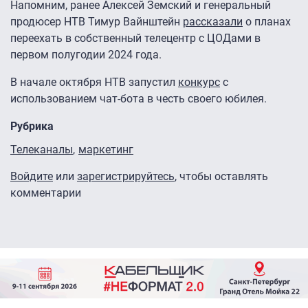
Напомним, ранее Алексей Земский и генеральный
продюсер НТВ Тимур Вайнштейн
рассказали
о планах
переехать в собственный телецентр с ЦОДами в
первом полугодии 2024 года.
В начале октября НТВ запустил
конкурс
с
использованием чат-бота в честь своего юбилея.
Рубрика
Телеканалы
маркетинг
Войдите
или
зарегистрируйтесь
, чтобы оставлять
комментарии