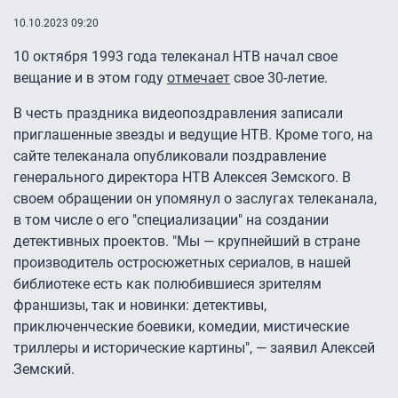
10.10.2023 09:20
10 октября 1993 года телеканал НТВ начал свое
вещание и в этом году
отмечает
свое 30-летие.
В честь праздника видеопоздравления записали
приглашенные звезды и ведущие НТВ. Кроме того, на
сайте телеканала опубликовали поздравление
генерального директора НТВ Алексея Земского. В
своем обращении он упомянул о заслугах телеканала,
в том числе о его "специализации" на создании
детективных проектов. "Мы — крупнейший в стране
производитель остросюжетных сериалов, в нашей
библиотеке есть как полюбившиеся зрителям
франшизы, так и новинки: детективы,
приключенческие боевики, комедии, мистические
триллеры и исторические картины", — заявил Алексей
Земский.