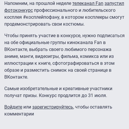
Напомним, на прошлой неделе
телеканал Fan
запустил
фотоконкурс
профессионального и любительского
косплея #косплейпофану, в котором косплееры смогут
продемонстрировать свои костюмы.
Чтобы принять участие в конкурсе, нужно подписаться
на обе официальные группы киноканала Fan в
ВКонтакте, выбрать своего любимого персонажа
аниме, манги, видеоигры, фильма, комикса или из
иллюстрации к книге, сфотографироваться в этом
образе и разместить снимок на своей странице в
ВКонтакте.
Самые изобретательные и креативные участники
получат призы. Конкурс продлится до 31 июля.
Войдите
или
зарегистрируйтесь
, чтобы оставлять
комментарии