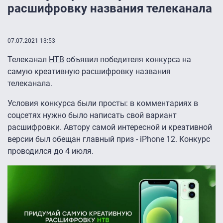
расшифровку названия телеканала
07.07.2021 13:53
Телеканал
НТВ
объявил победителя конкурса на
самую креативную расшифровку названия
телеканала.
Условия конкурса были просты: в комментариях в
соцсетях нужно было написать свой вариант
расшифровки. Автору самой интересной и креативной
версии был обещан главный приз - iPhone 12. Конкурс
проводился до 4 июля.