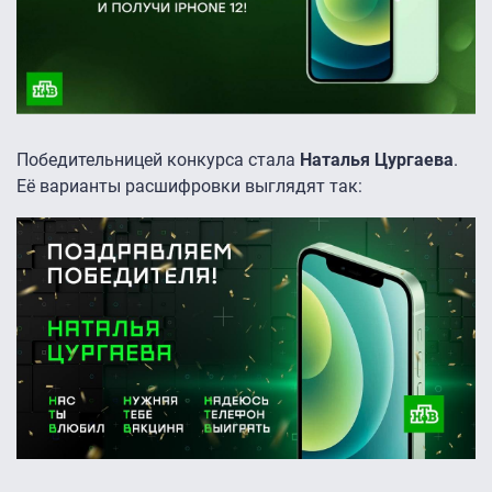
Победительницей конкурса стала
Наталья Цургаева
.
Её варианты расшифровки выглядят так: