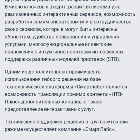
В число ключевых входят: развитая система уже
реализованных интерактивных сервисов, возможность
разработки самим оператором или в сотрудничестве
своих сервисов, которые могут быть интересны
абонентам, удобство пользования и управления
услугами, многофункциональные клиентские
приложения с интуитивно понятным интерфейсом,
поддержка различных моделей приставок (STB).
Одним из дополнительных преимуществ
использования гибкого решения на базе
технологической платформы «Смартлабс» является
возможность трансляции помимо контента «НТВ-
Плюс» дополнительных каналов, а также
предоставление интерактивных услуг.
Техническую поддержку решения в круглосуточном
режиме осуществляет компания «СмартЛабс».