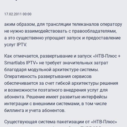
17.02.2011 00:00
аким образом, для трансляции телеканалов оператору
не нужно взаимодействовать с правообладателями,
а это существенно упрощает запуск и предоставление
услуг IPTV.
Как отмечается, развертывание и запуск «НТВ-Плюс +
Smartlabs IPTV» не требует значительных затрат
благодаря модульной архитектуре системы.
Оперативность развертывания сервисов
обеспечивается за счет гибкой архитектуры решения
и возможности поэтапного внедрения услуг для
абонента. Решение имеет развитые интерфейсы
интеграции с внешними системами, в том числе
биллинга и учета абонентов.
Существующая система пакетизации от «НТВ-Плюс»