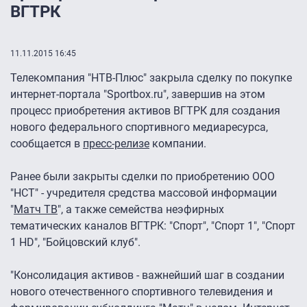
ВГТРК
11.11.2015 16:45
Телекомпания "НТВ-Плюс" закрыла сделку по покупке
интернет-портала "Sportbox.ru", завершив на этом
процесс приобретения активов ВГТРК для создания
нового федерального спортивного медиаресурса,
сообщается в
пресс-релизе
компании.
Ранее были закрыты сделки по приобретению ООО
"НСТ" - учредителя средства массовой информации
"
Матч ТВ
", а также семейства неэфирных
тематических каналов ВГТРК: "Спорт", "Спорт 1", "Спорт
1 HD", "Бойцовский клуб".
"Консолидация активов - важнейший шаг в создании
нового отечественного спортивного телевидения и