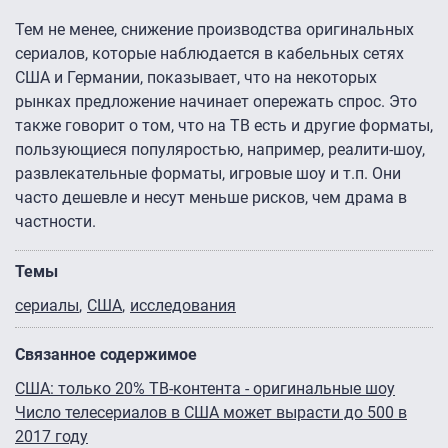
Тем не менее, снижение производства оригинальных
сериалов, которые наблюдается в кабельных сетях
США и Германии, показывает, что на некоторых
рынках предложение начинает опережать спрос. Это
также говорит о том, что на ТВ есть и другие форматы,
пользующиеся популяростью, например, реалити-шоу,
развлекательные форматы, игровые шоу и т.п. Они
часто дешевле и несут меньше рисков, чем драма в
частности.
Темы
сериалы
США
исследования
Связанное содержимое
США: только 20% ТВ-контента - оригинальные шоу
Число телесериалов в США может вырасти до 500 в
2017 году