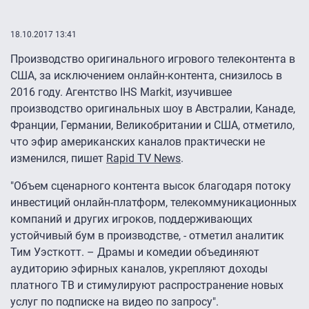
18.10.2017 13:41
Производство оригинального игрового телеконтента в
США, за исключением онлайн-контента, снизилось в
2016 году. Агентство IHS Markit, изучившее
производство оригинальных шоу в Австралии, Канаде,
Франции, Германии, Великобритании и США, отметило,
что эфир американских каналов практически не
изменился, пишет
Rapid TV News
.
"Объем сценарного контента высок благодаря потоку
инвестиций онлайн-платформ, телекоммуникационных
компаний и других игроков, поддерживающих
устойчивый бум в производстве, - отметил аналитик
Тим Уэсткотт. – Драмы и комедии объединяют
аудиторию эфирных каналов, укрепляют доходы
платного ТВ и стимулируют распространение новых
услуг по подписке на видео по запросу".