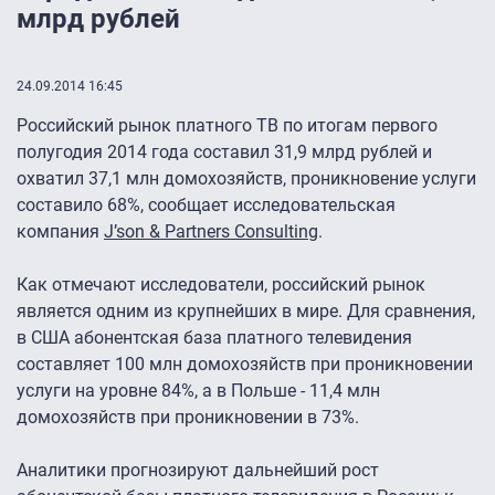
млрд рублей
24.09.2014 16:45
Российский рынок платного ТВ по итогам первого
полугодия 2014 года составил 31,9 млрд рублей и
охватил 37,1 млн домохозяйств, проникновение услуги
составило 68%, сообщает исследовательская
компания
J’son & Partners Consulting
.
Как отмечают исследователи, российский рынок
является одним из крупнейших в мире. Для сравнения,
в США абонентская база платного телевидения
составляет 100 млн домохозяйств при проникновении
услуги на уровне 84%, а в Польше - 11,4 млн
домохозяйств при проникновении в 73%.
Аналитики прогнозируют дальнейший рост