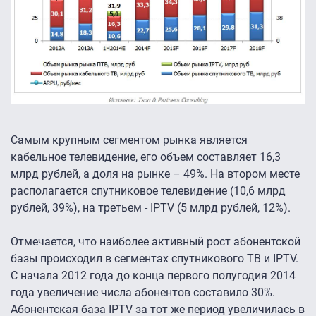
Самым крупным сегментом рынка является
кабельное телевидение, его объем составляет 16,3
млрд рублей, а доля на рынке – 49%. На втором месте
располагается спутниковое телевидение (10,6 млрд
рублей, 39%), на третьем - IPTV (5 млрд рублей, 12%).
Отмечается, что наиболее активный рост абонентской
базы происходил в сегментах спутникового ТВ и IPTV.
С начала 2012 года до конца первого полугодия 2014
года увеличение числа абонентов составило 30%.
Абонентская база IPTV за тот же период увеличилась в