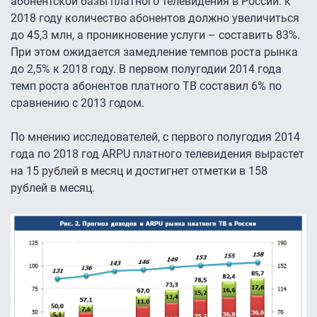
абонентской базы платного телевидения в России: к
2018 году количество абонентов должно увеличиться
до 45,3 млн, а проникновение услуги – составить 83%.
При этом ожидается замедление темпов роста рынка
до 2,5% к 2018 году. В первом полугодии 2014 года
темп роста абонентов платного ТВ составил 6% по
сравнению с 2013 годом.
По мнению исследователей, с первого полугодия 2014
года по 2018 год ARPU платного телевидения вырастет
на 15 рублей в месяц и достигнет отметки в 158
рублей в месяц.