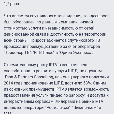
1,7 раза.
Что касается спутникового телевидения, то здесь рост
был обусловлен, по данным компании, низкой
стоимостью услуги и независимостью от сетей
фиксированной связи и доступностью на территории
всей страны. Прирост абонентов спутникового ТВ
происходил преимущественно за счет операторов
"Триколор ТВ", "НТВ-Плюс" и "Орион Экспресс".
Стремительному росту IPTV в свою очередь
способствовало развитие услуги ШПД: по оценкам
J’son & Partners Consulting, на конец первого полугодия
2014 года проникновение ШПД достигло 53%. Одним
из основных преимуществ IPTV является возможность
предоставления услуги "видео по запросу" и доступа к
интерактивным сервисам. Лидерами на рынке IPTV
являются операторы "Ростелеком", "Вымпелком" и
МТС.