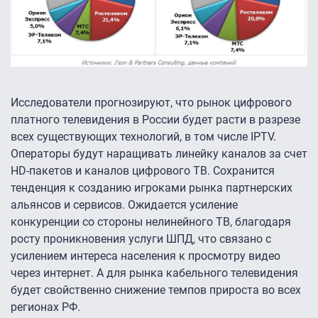
Исследователи прогнозируют, что рынок цифрового
платного телевидения в России будет расти в разрезе
всех существующих технологий, в том числе IPTV.
Операторы будут наращивать линейку каналов за счет
HD-пакетов и каналов цифрового ТВ. Сохранится
тенденция к созданию игроками рынка партнерских
альянсов и сервисов. Ожидается усиление
конкуренции со стороны нелинейного ТВ, благодаря
росту проникновения услуги ШПД, что связано с
усилением интереса населения к просмотру видео
через интернет. А для рынка кабельного телевидения
будет свойственно снижение темпов прироста во всех
регионах РФ.