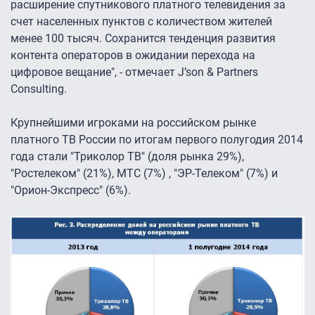
расширение спутникового платного телевидения за
счет населенных пунктов с количеством жителей
менее 100 тысяч. Сохранится тенденция развития
контента операторов в ожидании перехода на
цифровое вещание", - отмечает J’son & Partners
Consulting.
Крупнейшими игроками на российском рынке
платного ТВ России по итогам первого полугодия 2014
года стали "Триколор ТВ" (доля рынка 29%),
"Ростелеком" (21%), МТС (7%) , "ЭР-Телеком" (7%) и
"Орион-Экспресс" (6%).