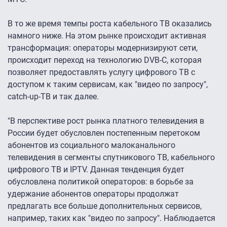
В то же время темпы роста кабельного ТВ оказались
намного ниже. На этом рынке происходит активная
трансформация: операторы модернизируют сети,
происходит переход на технологию DVB-C, которая
позволяет предоставлять услугу цифрового ТВ с
доступом к таким сервисам, как "видео по запросу",
catch-up-ТВ и так далее.
"В перспективе рост рынка платного телевидения в
России будет обусловлен постепенным перетоком
абонентов из социального малоканального
телевидения в сегменты спутникового ТВ, кабельного
цифрового ТВ и IPTV. Данная тенденция будет
обусловлена политикой операторов: в борьбе за
удержание абонентов операторы продолжат
предлагать все больше дополнительных сервисов,
например, таких как "видео по запросу". Наблюдается