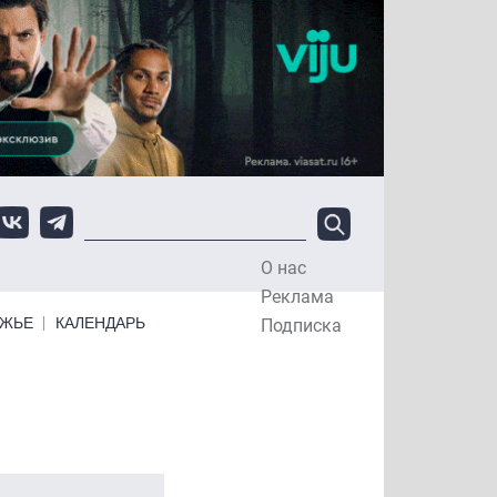
О нас
Top Menu
Реклама
ЕЖЬЕ
КАЛЕНДАРЬ
Подписка