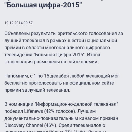
"Большая цифра-2015"
19.12.2014 09:57
Объявлены результаты зрительского голосования за
лучший телеканал в рамках шестой национальной
премии в области многоканального цифрового
телевидения "Большая Цифра-2015". Итоги
голосования размещены на
сайте премии
.
Напомним, с 1 по 15 декабря любой желающий мог
бесплатно проголосовать на официальном сайте
премии за лучший телеканал.
В номинации "Информационно-деловой телеканал"
победил Lifenews (42% голосов). Лучшим
документально-познавательным каналом признан
Discovery Channel (46%). Среди телеканалов о