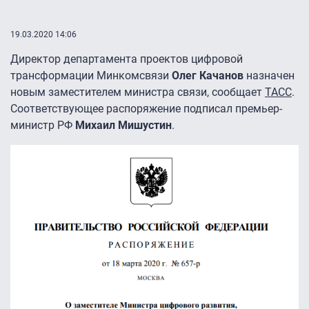
19.03.2020 14:06
Директор департамента проектов цифровой
трансформации Минкомсвязи
Олег Качанов
назначен
новым заместителем министра связи, сообщает
ТАСС
.
Соответствующее распоряжение подписал премьер-
министр РФ
Михаил Мишустин
.