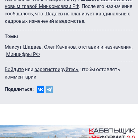
новым главой Минкомсвязи РФ
. После его назначения
сообщалось
, что Шадаев не планирует кардинальных
кадровых изменений в ведомстве.
Темы
Максут Шадаев
Олег Качанов
отставки и назначения
Минцифры РФ
Войдите
или
зарегистрируйтесь
, чтобы оставлять
комментарии
Поделиться: