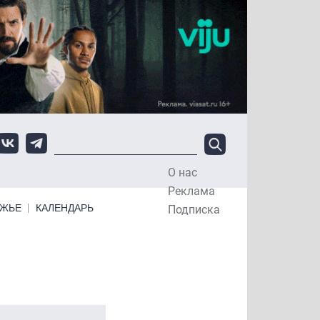
О нас
Top Menu
Реклама
ЕЖЬЕ
КАЛЕНДАРЬ
Подписка