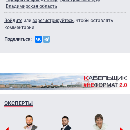
Владимирская область
Войдите
или
зарегистрируйтесь
, чтобы оставлять
комментарии
Поделиться:
ЭКСПЕРТЫ