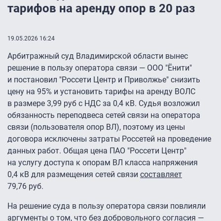
тарифов на аренду опор в 20 раз
19.05.2026 16:24
Арбитражный суд Владимирской области вынес
решение в пользу оператора связи — ООО "Ёнити"
и постановил "Россети Центр и Приволжье" снизить
цену на 95% и установить тарифы на аренду ВОЛС
в размере 3,99 руб с НДС за 0,4 кВ. Судья возложил
обязанность переподвеса сетей связи на оператора
связи (пользователя опор ВЛ), поэтому из цены
договора исключены затраты Россетей на проведение
данных работ. Общая цена ПАО "Россети Центр"
на услугу доступа к опорам ВЛ класса напряжения
0,4 кВ для размещения сетей связи
составляет
79,76 руб.
На решение суда в пользу оператора связи повлияли
аргументы о том, что без добровольного согласия —