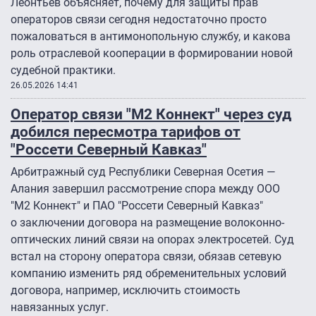
Леонтьев объясняет, почему для защиты прав
операторов связи сегодня недостаточно просто
пожаловаться в антимонопольную службу, и какова
роль отраслевой кооперации в формировании новой
судебной практики.
26.05.2026 14:41
Оператор связи "М2 Коннект" через суд
добился пересмотра тарифов от
"Россети Северный Кавказ"
Арбитражный суд Республики Северная Осетия —
Алания завершил рассмотрение спора между ООО
"М2 Коннект" и ПАО "Россети Северный Кавказ"
о заключении договора на размещение волоконно-
оптических линий связи на опорах электросетей. Суд
встал на сторону оператора связи, обязав сетевую
компанию изменить ряд обременительных условий
договора, например, исключить стоимость
навязанных услуг.