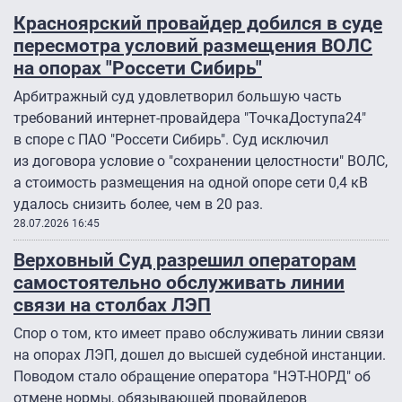
Красноярский провайдер добился в суде
пересмотра условий размещения ВОЛС
на опорах "Россети Сибирь"
Арбитражный суд удовлетворил большую часть
требований интернет-провайдера "ТочкаДоступа24″
в споре с ПАО "Россети Сибирь". Суд исключил
из договора условие о "сохранении целостности" ВОЛС,
а стоимость размещения на одной опоре сети 0,4 кВ
удалось снизить более, чем в 20 раз.
28.07.2026 16:45
Верховный Суд разрешил операторам
самостоятельно обслуживать линии
связи на столбах ЛЭП
Спор о том, кто имеет право обслуживать линии связи
на опорах ЛЭП, дошел до высшей судебной инстанции.
Поводом стало обращение оператора "НЭТ-НОРД" об
отмене нормы, обязывающей провайдеров