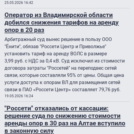
25.05.2026 16:42
Оператор из Владимирской области
добился снижения тарифов на аренду
опор в 20 раз
Арбитражный суд вынес решение в пользу ООО
"Ёнити", обязав "Россети Центр и Приволжье"
установить тариф на аренду ВОЛС в размере
3,99 руб. с НДС за 0,4 кВ. Суд исключил из стоимости
договора затраты "Россетей" на переподвес сетей
связи, которые составляли 95% от цены. Общая цена
услуги доступа к опорам ВЛ для размещения сетей
связи в ПАО «Россети Центр» составляет 79,76 руб.
19.05.2026 16:24
"Россети" отказались от кассации:
решение суда по снижению стоимости
аренды опор в 30 раз на Алтае вступило
в законную силу