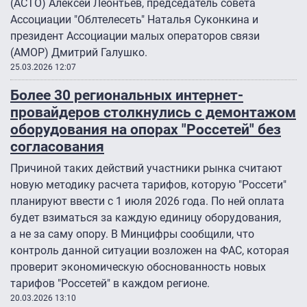
(АСТО) Алексей Леонтьев, председатель совета
Ассоциации "Облтелесеть" Наталья Суконкина и
президент Ассоциации малых операторов связи
(АМОР) Дмитрий Галушко.
25.03.2026 12:07
Более 30 региональных интернет-
провайдеров столкнулись с демонтажом
оборудования на опорах "Россетей" без
согласования
Причиной таких действий участники рынка считают
новую методику расчета тарифов, которую "Россети"
планируют ввести с 1 июля 2026 года. По ней оплата
будет взиматься за каждую единицу оборудования,
а не за саму опору. В Минцифры сообщили, что
контроль данной ситуации возложен на ФАС, которая
проверит экономическую обоснованность новых
тарифов "Россетей" в каждом регионе.
20.03.2026 13:10