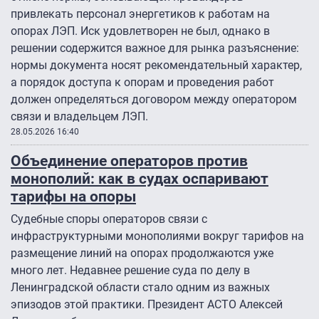
привлекать персонал энергетиков к работам на
опорах ЛЭП. Иск удовлетворен не был, однако в
решении содержится важное для рынка разъяснение:
нормы документа носят рекомендательный характер,
а порядок доступа к опорам и проведения работ
должен определяться договором между оператором
связи и владельцем ЛЭП.
28.05.2026 16:40
Объединение операторов против
монополий: как в судах оспаривают
тарифы на опоры
Судебные споры операторов связи с
инфраструктурными монополиями вокруг тарифов на
размещение линий на опорах продолжаются уже
много лет. Недавнее решение суда по делу в
Ленинградской области стало одним из важных
эпизодов этой практики. Президент АСТО Алексей