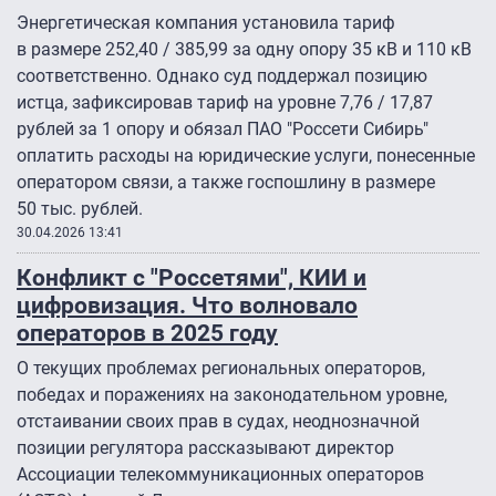
Энергетическая компания установила тариф
в размере 252,40 / 385,99 за одну опору 35 кВ и 110 кВ
соответственно. Однако суд поддержал позицию
истца, зафиксировав тариф на уровне 7,76 / 17,87
рублей за 1 опору и обязал ПАО "Россети Сибирь"
оплатить расходы на юридические услуги, понесенные
оператором связи, а также госпошлину в размере
50 тыс. рублей.
30.04.2026 13:41
Конфликт с "Россетями", КИИ и
цифровизация. Что волновало
операторов в 2025 году
О текущих проблемах региональных операторов,
победах и поражениях на законодательном уровне,
отстаивании своих прав в судах, неоднозначной
позиции регулятора рассказывают директор
Ассоциации телекоммуникационных операторов