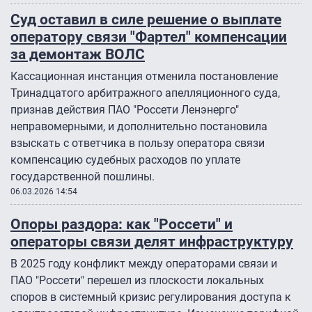
Суд оставил в силе решение о выплате
оператору связи "Фартел" компенсации
за демонтаж ВОЛС
Кассационная инстанция отменила постановление
Тринадцатого арбитражного апелляционного суда,
признав действия ПАО "Россети Ленэнерго"
неправомерными, и дополнительно постановила
взыскать с ответчика в пользу оператора связи
компенсацию судебных расходов по уплате
государственной пошлины.
06.03.2026 14:54
Опоры раздора: как "Россети" и
операторы связи делят инфраструктуру
В 2025 году конфликт между операторами связи и
ПАО "Россети" перешел из плоскости локальных
споров в системный кризис регулирования доступа к