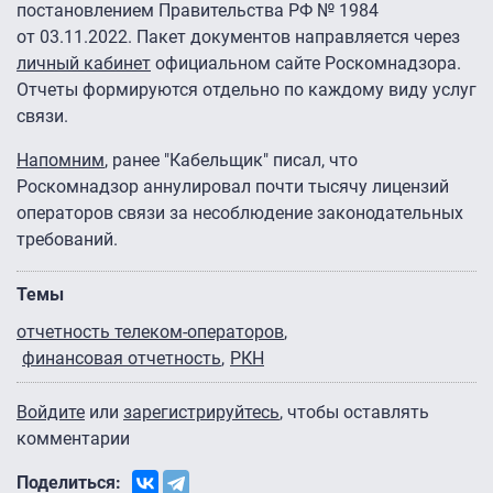
постановлением Правительства РФ № 1984
от 03.11.2022. Пакет документов направляется через
личный кабинет
официальном сайте Роскомнадзора.
Отчеты формируются отдельно по каждому виду услуг
связи.
Напомним
, ранее "Кабельщик" писал, что
Роскомнадзор аннулировал почти тысячу лицензий
операторов связи за несоблюдение законодательных
требований.
Темы
отчетность телеком-операторов
финансовая отчетность
РКН
Войдите
или
зарегистрируйтесь
, чтобы оставлять
комментарии
Поделиться: