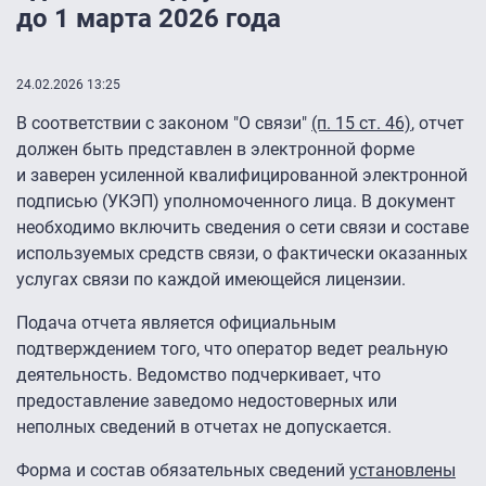
до 1 марта 2026 года
24.02.2026 13:25
В соответствии с законом "О связи"
(п. 15 ст. 46)
, отчет
должен быть представлен в электронной форме
и заверен усиленной квалифицированной электронной
подписью (УКЭП) уполномоченного лица. В документ
необходимо включить сведения о сети связи и составе
используемых средств связи, о фактически оказанных
услугах связи по каждой имеющейся лицензии.
Подача отчета является официальным
подтверждением того, что оператор ведет реальную
деятельность. Ведомство подчеркивает, что
предоставление заведомо недостоверных или
неполных сведений в отчетах не допускается.
Форма и состав обязательных сведений
установлены