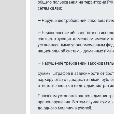
общего пользования на территории РФ,
сетям связи;
— Нарушение требований законодатель
— Неисполнение обязанности по исполь
соответствующих доменным именам тех
установленными уполномоченным феде
национальной системы доменных имен
— Нарушение требований законодатель
Суммы штрафов в зависимости от сос
варьируются от двадцати тысяч рублей
ответственность в виде административ
Проектом устанавливается администра
правонарушения. В этом случае суммы
до одного миллиона рублей.