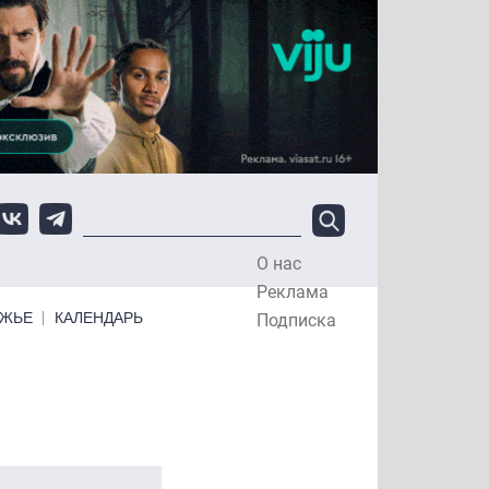
О нас
Top Menu
Реклама
ЕЖЬЕ
КАЛЕНДАРЬ
Подписка