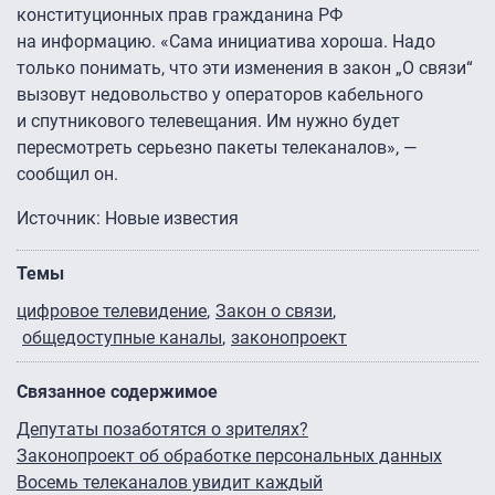
конституционных прав гражданина РФ
на информацию. «Сама инициатива хороша. Надо
только понимать, что эти изменения в закон „О связи“
вызовут недовольство у операторов кабельного
и спутникового телевещания. Им нужно будет
пересмотреть серьезно пакеты телеканалов», —
сообщил он.
Источник: Новые известия
Темы
цифровое телевидение
Закон о связи
общедоступные каналы
законопроект
Связанное содержимое
Депутаты позаботятся о зрителях?
Законопроект об обработке персональных данных
Восемь телеканалов увидит каждый