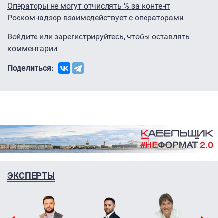
Операторы не могут отчислять % за контент
Роскомнадзор взаимодействует с операторами
Войдите
или
зарегистрируйтесь
, чтобы оставлять
комментарии
Поделиться:
ЭКСПЕРТЫ