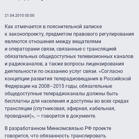
21.04.2010 00:00
Как отмечается в пояснительной записке
к законопроекту, предметом правового регулирования
являются отношения между вещателями
и операторами связи, связанные с трансляцией
обязательных общедоступных телевизионных каналов
и радиоканалов, а также вопросы лицензирования
деятельности по оказанию услуг связи. «Согласно
концепции развития телерадиовещания в Российской
Федерации на
2008–2015 годы,
обязательные
общедоступные телерадиоканалы должны быть
бесплатны для населения и доступны во всех средах
трансляции (спутниковая, эфирная, кабельная,
проводная)», — говорится в документе.
В разработанном Минкомсвязью РФ проекте
говорится, что обязанность транслировать