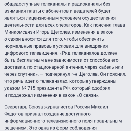
общедоступные телеканалы и радиоканалы без
взимания платы с абонентов и вещателей будет
являться лицензионным условием осуществления
деятельности для всех операторов. Как пояснил глава
Минкомсвязи Игорь Щеголев, изменения в закон
о связи вносятся для того, чтобы обеспечить
нормальные правовые условия для внедрения
цифрового телевидения. «Ряд телеканалов должен
быть бесплатным вне зависимости от способов его
доставки, по стационарной антенне, через кабель или
через спутник», — подчеркнул г-н Щеголев. Он пояснил,
что речь идет о телеканалах, которые утверждены
указом № 715 президента РФ, который одобрил
и поддержал изменения в закон «О связи».
Секретарь Союза журналистов России Михаил
Федотов признал создание доступного
информационного телевизионного поля правильным
решением. Это одна из форм соблюдения