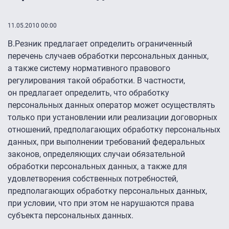
11.05.2010 00:00
В.Резник предлагает определить ограниченный
перечень случаев обработки персональных данных,
а также систему нормативного правового
регулирования такой обработки. В частности,
он предлагает определить, что обработку
персональных данных оператор может осуществлять
только при установлении или реализации договорных
отношений, предполагающих обработку персональных
данных, при выполнении требований федеральных
законов, определяющих случаи обязательной
обработки персональных данных, а также для
удовлетворения собственных потребностей,
предполагающих обработку персональных данных,
при условии, что при этом не нарушаются права
субъекта персональных данных.