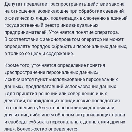
Депутат предлагает распространить действие закона
на отношения, возникающие при обработке сведений
о физических лицах, подлежащих включению в единый
государственный реестр индивидуальных
предпринимателей. Уточняется понятие оператора.
В соответствии с законопроектом оператор не может
определять порядок обработки персональных данных,
а только ее цель и содержание.
Кроме того, уточняется определение понятия
«распространение персональных данных».
Исключается пункт «использование персональных
данных», предполагавший использование данных
«для принятия решений или совершения иных
действий, порождающих юридические последствия
в отношении субъекта персональных данных или
других лиц либо иным образом затрагивающих права
и свободы субъекта персональных данных или других
лиц». Более жестко определяется