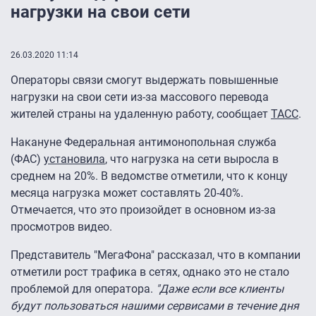
нагрузки на свои сети
26.03.2020 11:14
Операторы связи смогут выдержать повышенные
нагрузки на свои сети из-за массового перевода
жителей страны на удаленную работу, сообщает
ТАСС
.
Накануне Федеральная антимонопольная служба
(ФАС)
установила
, что нагрузка на сети выросла в
среднем на 20%. В ведомстве отметили, что к концу
месяца нагрузка может составлять 20-40%.
Отмечается, что это произойдет в основном из-за
просмотров видео.
Представитель "МегаФона" рассказал, что в компании
отметили рост трафика в сетях, однако это не стало
проблемой для оператора.
"Даже если все клиенты
будут пользоваться нашими сервисами в течение дня