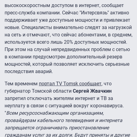
высокоскоростным доступом в интернет, сообщает
пресс-служба компании. Сейчас "Интерсвязь" активно
поддерживает уже доступные мощности и привлекает
новые. Специалисты внимательно следят за нагрузкой
на сеть и отмечают, что сейчас абонентами, в среднем,
используется всего лишь 20% доступных мощностей.
При этом на случай непредвиденных проблем с сетью
в компании предусмотрен дополнительный резерв
мощностей, который позволяет исключить серьезные
последствия аварий.
Тем временем
портал TV Tomsk сообщает
, что
губернатор Томской области
Сергей Жвачкин
запретил отключать жителям интернет и ТВ за
неуплату в связи с ситуацией вокруг коронавируса.
"
Всем ресурсоснабжающим организациям,
провайдерам кабельного телевидения и интернета
запрещается ограничивать приостановление
гражданам услуг за их долги. Будут приняты и другие