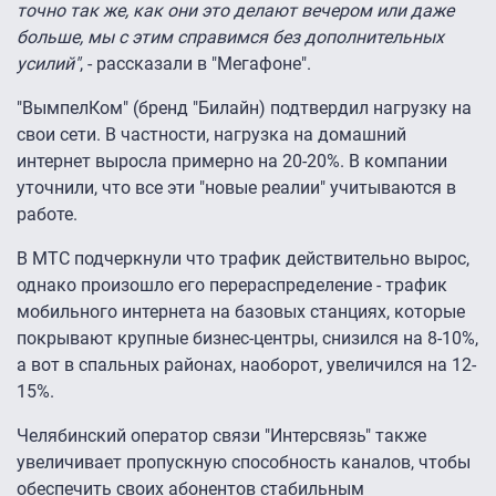
точно так же, как они это делают вечером или даже
больше, мы с этим справимся без дополнительных
усилий"
, - рассказали в "Мегафоне".
"ВымпелКом" (бренд "Билайн) подтвердил нагрузку на
свои сети. В частности, нагрузка на домашний
интернет выросла примерно на 20-20%. В компании
уточнили, что все эти "новые реалии" учитываются в
работе.
В МТС подчеркнули что трафик действительно вырос,
однако произошло его перераспределение - трафик
мобильного интернета на базовых станциях, которые
покрывают крупные бизнес-центры, снизился на 8-10%,
а вот в спальных районах, наоборот, увеличился на 12-
15%.
Челябинский оператор связи "Интерсвязь" также
увеличивает пропускную способность каналов, чтобы
обеспечить своих абонентов стабильным