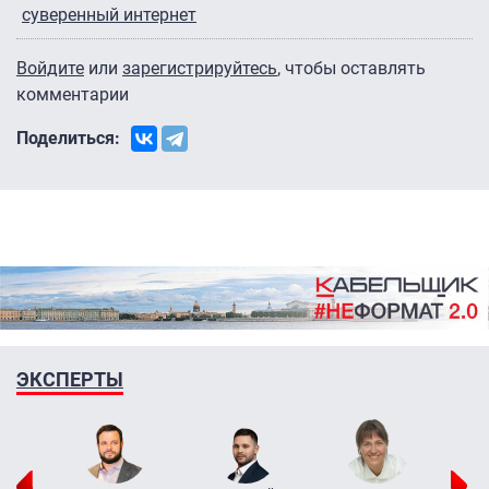
суверенный интернет
Войдите
или
зарегистрируйтесь
, чтобы оставлять
комментарии
Поделиться:
ЭКСПЕРТЫ