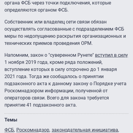
органа ФСБ через точки подключения, которые
определяются органом ФСБ.
Собственник или владелец сети связи обязан
осуществлять согласованные с подразделением ФСБ
меры по недопущению раскрытия организационных и
технических приемов проведения ОРМ.
Напомним, закон о "суверенном Рунете"
вступил в силу
1 ноября 2019 года, кроме ряда положений,
вступление которых в силу отсрочено до 1 января
2021 года. Тогда же сообщалось о принятии
подзаконного акта к данному закону о Порядке учета
Роскомнадзором информации, полученной от
операторов связи. Всего для закона требуется
принятие 41 подзаконного акта.
Темы
ФСБ
Роскомнадзор
законодательная инициатива