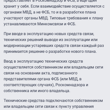
предоставляет в Роскомнадзор и ФСБ, а еще один
хранит у себя. Если взаимодействие осуществляется с
органами МВД, а не ФСБ, то и в разработке плана
участвуют органы МВД. Типовые требования к плану
устанавливаются Минкомсвязи и ФСБ.
При вводе в эксплуатацию новых средств связи,
технических решений выводе из эксплуатации или
модернизации устаревших средств связи каждый раз
принимается решение о разработке нового плана.
Ввод в эксплуатацию технических средств
осуществляется собственником или владельцем сети
связи на основании акта, подписанного
представителями органа ФСБ (или МВД, в
соответствующих случаях), Роскомнадзора и
собственника или иного владельца.
Технические средства подключаются собственником
или владельцем сети связи к пункту управления