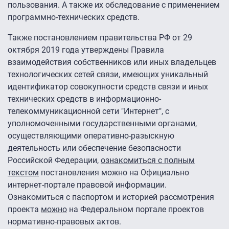
пользования. А также их обследование с применением
программно-технических средств.
Также постановлением правительства РФ от 29
октября 2019 года утверждены Правила
взаимодействия собственников или иных владельцев
технологических сетей связи, имеющих уникальный
идентификатор совокупности средств связи и иных
технических средств в информационно-
телекоммуникационной сети "Интернет", с
уполномоченными государственными органами,
осуществляющими оперативно-разыскную
деятельность или обеспечение безопасности
Российской Федерации,
ознакомиться с полным
текстом
постановления можно на Официально
интернет-портале правовой информации.
Ознакомиться с паспортом и историей рассмотрения
проекта
можно
на Федеральном портале проектов
нормативно-правовых актов.