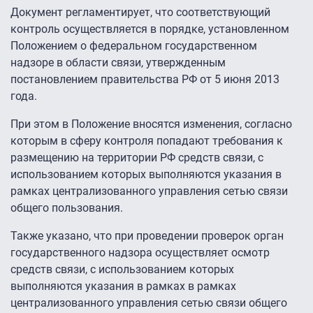
Документ регламентирует, что соответствующий
контроль осуществляется в порядке, установленном
Положением о федеральном государственном
надзоре в области связи, утвержденным
постановлением правительства РФ от 5 июня 2013
года.
При этом в Положение вносятся изменения, согласно
которым в сферу контроля попадают требования к
размещению на территории РФ средств связи, с
использованием которых выполняются указания в
рамках централизованного управления сетью связи
общего пользования.
Также указано, что при проведении проверок орган
государственного надзора осуществляет осмотр
средств связи, с использованием которых
выполняются указания в рамках в рамках
централизованного управления сетью связи общего