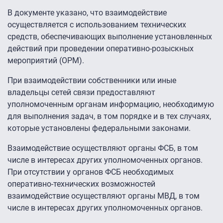
В документе указано, что взаимодействие
осуществляется с использованием технических
средств, обеспечивающих выполнение установленных
действий при проведении оперативно-розыскных
мероприятий (ОРМ).
При взаимодействии собственники или иные
владельцы сетей связи предоставляют
уполномоченным органам информацию, необходимую
для выполнения задач, в том порядке и в тех случаях,
которые установлены федеральными законами.
Взаимодействие осуществляют органы ФСБ, в том
числе в интересах других уполномоченных органов.
При отсутствии у органов ФСБ необходимых
оперативно-технических возможностей
взаимодействие осуществляют органы МВД, в том
числе в интересах других уполномоченных органов.