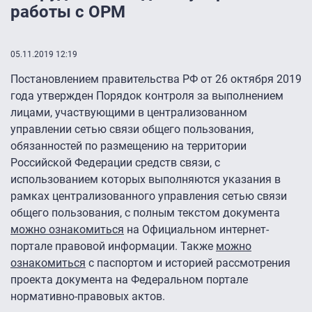
работы с ОРМ
05.11.2019 12:19
Постановлением правительства РФ от 26 октября 2019
года утвержден Порядок контроля за выполнением
лицами, участвующими в централизованном
управлении сетью связи общего пользования,
обязанностей по размещению на территории
Российской Федерации средств связи, с
использованием которых выполняются указания в
рамках централизованного управления сетью связи
общего пользования, с полным текстом документа
можно ознакомиться
на Официальном интернет-
портале правовой информации. Также
можно
ознакомиться
с паспортом и историей рассмотрения
проекта документа на Федеральном портале
нормативно-правовых актов.