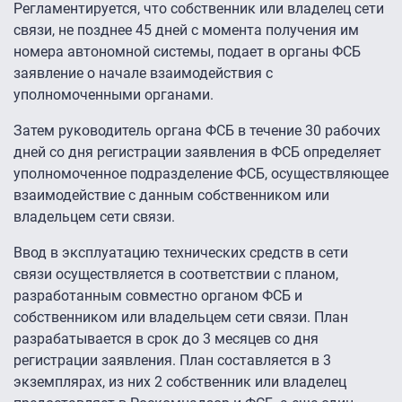
Регламентируется, что собственник или владелец сети
связи, не позднее 45 дней с момента получения им
номера автономной системы, подает в органы ФСБ
заявление о начале взаимодействия с
уполномоченными органами.
Затем руководитель органа ФСБ в течение 30 рабочих
дней со дня регистрации заявления в ФСБ определяет
уполномоченное подразделение ФСБ, осуществляющее
взаимодействие с данным собственником или
владельцем сети связи.
Ввод в эксплуатацию технических средств в сети
связи осуществляется в соответствии с планом,
разработанным совместно органом ФСБ и
собственником или владельцем сети связи. План
разрабатывается в срок до 3 месяцев со дня
регистрации заявления. План составляется в 3
экземплярах, из них 2 собственник или владелец