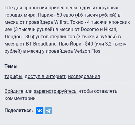
Life для сравнения привел цены в других крупных
городах мира: Париж - 50 евро (4,6 тысяч рублей) в
месяц от провайдера Wifirst, Токио - 4 тысячи японских
иен (3 тысячи рублей) в месяц от Docomo и Hikari,
Лондон - 30 фунтов стерлингов (3 тысячи рублей) в
месяц от BT Broadband, Нью-Йорк - $40 (или 3,2 тысяч
рублей) в месяц у провайдера Verizon Fios.
Темы
тарифы
доступ в интернет
исследования
Войдите
или
зарегистрируйтесь
, чтобы оставлять
комментарии
Поделиться: