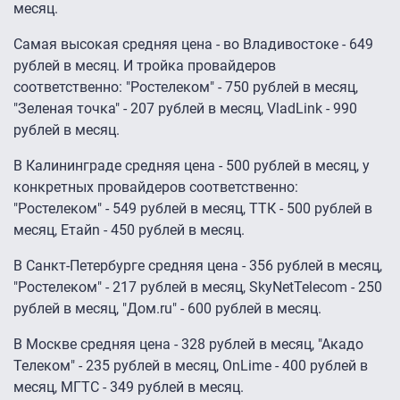
месяц.
Самая высокая средняя цена - во Владивостоке - 649
рублей в месяц. И тройка провайдеров
соответственно: "Ростелеком" - 750 рублей в месяц,
"Зеленая точка" - 207 рублей в месяц, VladLink - 990
рублей в месяц.
В Калининграде средняя цена - 500 рублей в месяц, у
конкретных провайдеров соответственно:
"Ростелеком" - 549 рублей в месяц, ТТК - 500 рублей в
месяц, Eтайn - 450 рублей в месяц.
В Санкт-Петербурге средняя цена - 356 рублей в месяц,
"Ростелеком" - 217 рублей в месяц, SkyNetTelecom - 250
рублей в месяц, "Дом.ru" - 600 рублей в месяц.
В Москве средняя цена - 328 рублей в месяц, "Акадо
Телеком" - 235 рублей в месяц, OnLime - 400 рублей в
месяц, МГТС - 349 рублей в месяц.