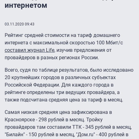
интернетом
03.11.2020 09:43
Рейтинг средней стоимости на тариф домашнего
интернета с максимальной скоростью 100 Мбит/с
составил журнал Life
, изучив предложения от
провайдеров в разных регионах России.
Всего, судя по таблице результатов, было исследовано
20 крупнейших городов в различных субъектах
Российской Федерации. Для каждого города в
рейтинге определены три ведущих провайдера, а
также подсчитана средняя цена за тариф в месяц.
Самая низкая средняя цена зафиксирована в
Красноярске - 298 рублей в месяц. Тройку
провайдеров там составили ТТК - 345 рублей в месяц,
"Билайн" - 150 рублей в месяц, "Дом.ru" - 400 рублей в