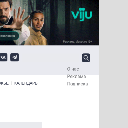
О нас
Top Menu
Реклама
ЕЖЬЕ
КАЛЕНДАРЬ
Подписка