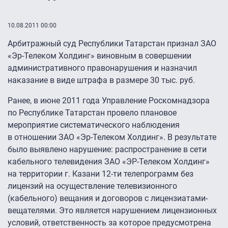
10.08.2011 00:00
Арбитражный суд Республики Татарстан признал ЗАО
«Эр-Телеком Холдинг» виновным в совершении
административного правонарушения и назначил
наказание в виде штрафа в размере 30 тыс. руб.
Ранее, в июне 2011 года Управление Роскомнадзора
по Республике Татарстан провело плановое
мероприятие систематического наблюдения
в отношении ЗАО «Эр-Телеком Холдинг». В результате
было выявлено нарушение: распространение в сети
кабельного телевидения ЗАО «ЭР-Телеком Холдинг»
на территории г. Казани
12-ти
телепрограмм без
лицензий на осуществление телевизионного
(кабельного) вещания и договоров с лицензиатами-
вещателями. Это является нарушением лицензионных
условий, ответственность за которое предусмотрена