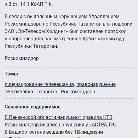
ч.3 ст. 14.1 КоАП РФ.
В связи с выявленным нарушением Управлением
Роскомнадзора по Республике Татарстан в отношении
ЗАО «Эр-Телеком Холдинг» был составлен протокол
и направлен для рассмотрения в Арбитражный суд
Республики Татарстан.
Роскомнадзор
Темы
лицензирование телевещания
правонарущение
Республика Татарстан
Роскомнадзор
Связанное содержимое
В Пензенской области нарушают правила КТВ
Роскомнадзор выявил нарушения у «АСТРА-ТВ»
В Башкортостане вещали без ТВ-лицензии