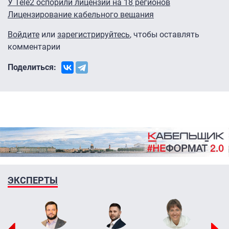
У Tele2 оспорили лицензии на 18 регионов
Лицензирование кабельного вещания
Войдите
или
зарегистрируйтесь
, чтобы оставлять
комментарии
Поделиться:
ЭКСПЕРТЫ