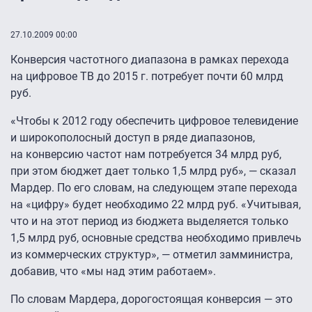
27.10.2009 00:00
Конверсия частотного диапазона в рамках перехода
на цифровое ТВ до 2015 г. потребует почти 60 млрд
руб.
«Чтобы к 2012 году обеспечить цифровое телевидение
и широкополосный доступ в ряде диапазонов,
на конверсию частот нам потребуется 34 млрд руб,
при этом бюджет дает только 1,5 млрд руб», — сказал
Мардер. По его словам, на следующем этапе перехода
на «цифру» будет необходимо 22 млрд руб. «Учитывая,
что и на этот период из бюджета выделяется только
1,5 млрд руб, основные средства необходимо привлечь
из коммерческих структур», — отметил замминистра,
добавив, что «мы над этим работаем».
По словам Мардера, дорогостоящая конверсия — это