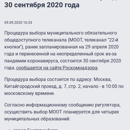
30 сентября 2020 года
09.09.2020 16:33
Процедура выбора муниципального обязательного
общедоступного телеканала (МООТ, телеканал "22-й
кнопки"), ранее запланированная на 29 апреля 2020
года и перенесенной на неопределенный срок из-за
пандемии коронавируса, состоится 30 сентября 2020
года,
сообщается на сайте Роскомнадзора
.
Процедура выбора состоится по адресу: Москва,
Китайгородский проезд, д. 7, стр. 2, начало - в 10:00 по
московскому времени.
Согласно информационному сообщению регулятора,
осуществить выбор МООТ планируется для четырех
муниципальных образований: