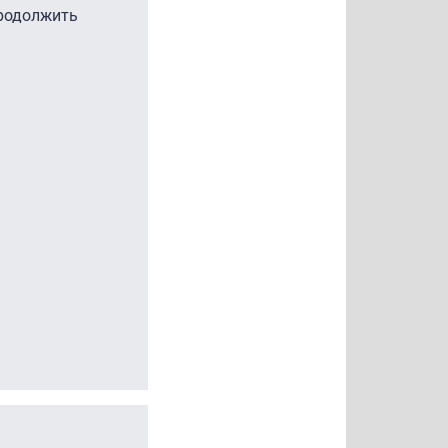
продолжить