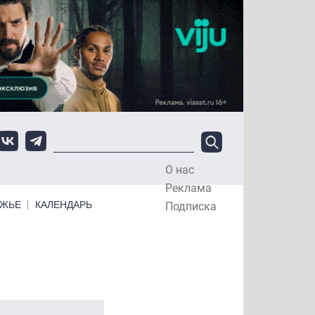
О нас
Top Menu
Реклама
ЕЖЬЕ
КАЛЕНДАРЬ
Подписка