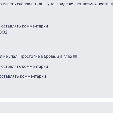
 класть хлопок в ткань, у телевидения нет возможности 
ы оставлять комментарии
3:32
не упал. Просто "не в бровь, а в глаз"!!!!
ы оставлять комментарии
 оставлять комментарии