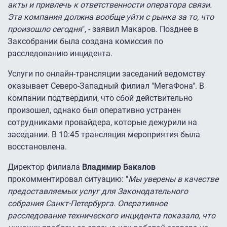
акты и привлечь к ответственности оператора связи.
Эта компания должна вообще уйти с рынка за то, что
произошло сегодня
", - заявил Макаров. Позднее в
Заксобрании была создана комиссия по
расследованию инцидента.
Услуги по онлайн-трансляции заседаний ведомству
оказывает Северо-Западный филиал "МегаФона". В
компании подтвердили, что сбой действительно
произошел, однако был оперативно устранен
сотрудниками провайдера, которые дежурили на
заседании. В 10:45 трансляция мероприятия была
восстановлена.
Директор филиала
Владимир Бакалов
прокомментировал ситуацию: "
Мы уверены в качестве
предоставляемых услуг для Законодательного
собрания Санкт-Петербурга. Оперативное
расследование технического инцидента показало, что