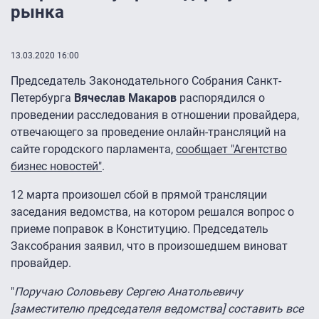
рынка
13.03.2020 16:00
Председатель Законодательного Собрания Санкт-
Петербурга
Вячеслав Макаров
распорядился о
проведении расследования в отношении провайдера,
отвечающего за проведение онлайн-трансляций на
сайте городского парламента,
сообщает "Агентство
бизнес новостей"
.
12 марта произошел сбой в прямой трансляции
заседания ведомства, на котором решался вопрос о
приеме поправок в Конституцию. Председатель
Заксобрания заявил, что в произошедшем виноват
провайдер.
"
Поручаю Соловьеву Сергею Анатольевичу
[заместителю председателя ведомства] составить все