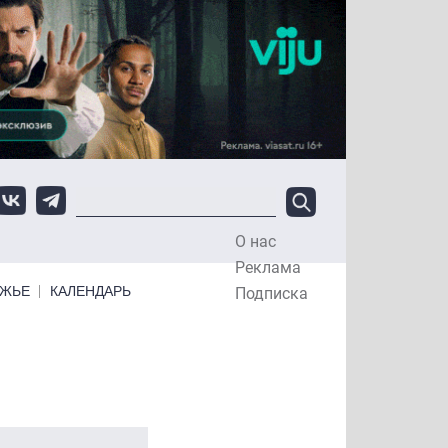
О нас
Top Menu
Реклама
ЕЖЬЕ
КАЛЕНДАРЬ
Подписка