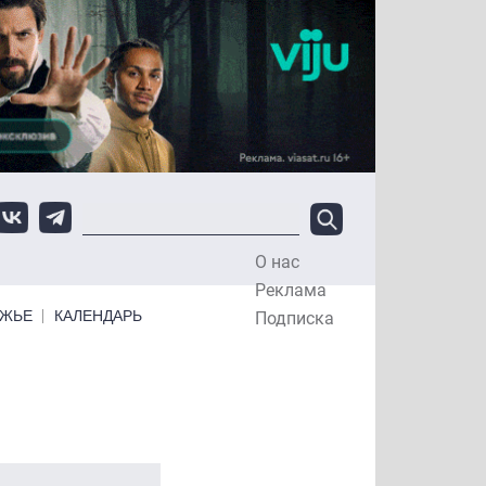
О нас
Top Menu
Реклама
ЕЖЬЕ
КАЛЕНДАРЬ
Подписка