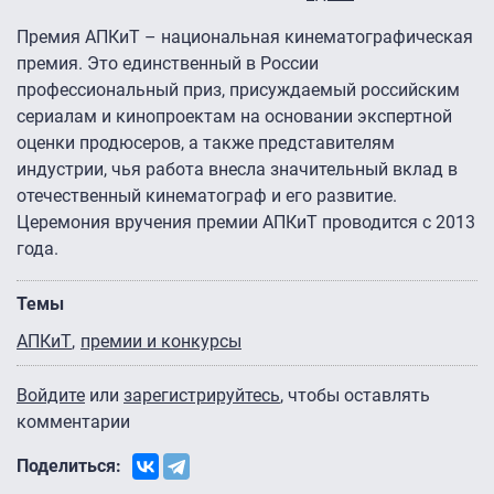
Премия АПКиТ – национальная кинематографическая
премия. Это единственный в России
профессиональный приз, присуждаемый российским
сериалам и кинопроектам на основании экспертной
оценки продюсеров, а также представителям
индустрии, чья работа внесла значительный вклад в
отечественный кинематограф и его развитие.
Церемония вручения премии АПКиТ проводится с 2013
года.
Темы
АПКиТ
премии и конкурсы
Войдите
или
зарегистрируйтесь
, чтобы оставлять
комментарии
Поделиться: