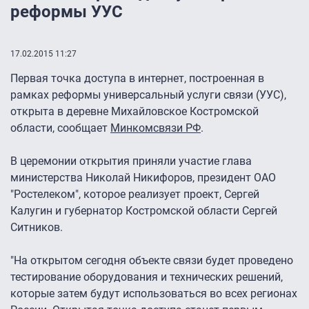
реформы УУС
17.02.2015 11:27
Первая точка доступа в интернет, построенная в
рамках реформы универсальный услуги связи (УУС),
открыта в деревне Михайловское Костромской
области, сообщает
Минкомсвязи РФ
.
В церемонии открытия приняли участие глава
министерства Николай Никифоров, президент ОАО
"Ростелеком", которое реализует проект, Сергей
Калугин и губернатор Костромской области Сергей
Ситников.
"На открытом сегодня объекте связи будет проведено
тестирование оборудования и технических решений,
которые затем будут использоваться во всех регионах