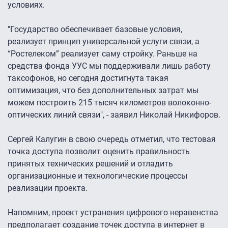
условиях.
"Государство обеспечивает базовые условия,
реализует принцип универсальной услуги связи, а
“Ростелеком” реализует саму стройку. Раньше на
средства фонда УУС мы поддерживали лишь работу
таксофонов, но сегодня достигнута такая
оптимизация, что без дополнительных затрат мы
можем построить 215 тысяч километров волоконно-
оптических линий связи", - заявил Николай Никифоров.
Сергей Калугин в свою очередь отметил, что тестовая
точка доступа позволит оценить правильность
принятых технических решений и отладить
организационные и технологические процессы
реализации проекта.
Напомним, проект устранения цифрового неравенства
предполагает создание точек доступа в интернет в