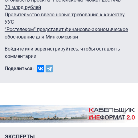
70 млрд рублей
Правительство ввело новые требования к качеству
УУС
“Ростелеком” представит финансово-экономическое
обоснование для Минкомсвязи
Войдите
или
зарегистрируйтесь
, чтобы оставлять
комментарии
Поделиться:
ЭКСПЕРТЫ