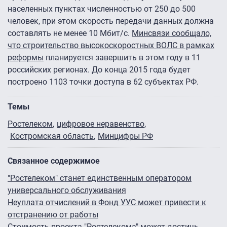
населенных пунктах численностью от 250 до 500
человек, при этом скорость передачи данных должна
составлять не менее 10 Мбит/с.
Минсвязи сообщало,
что строительство высокоскоростных ВОЛС в рамках
реформы
планируется завершить в этом году в 11
российских регионах. До конца 2015 года будет
построено 1103 точки доступа в 62 субъектах РФ.
Темы
Ростелеком
цифровое неравенство
Костромская область
Минцифры РФ
Связанное содержимое
"Ростелеком" станет единственным оператором
универсального обслуживания
Неуплата отчислений в Фонд УУС может привести к
отстранению от работы
Стоимость проекта "Ростелекома" может достичь