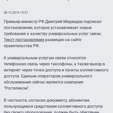
08.12.2014 15:57
Премьер-министр РФ Дмитрий Медведев подписал
постановление, которое устанавливает новые
требования к качеству универсальных услуг связи.
Текст постановления
размещен на сайте
правительства РФ.
К универсальным услугам связи относятся
телефонная связь через таксофоны, а также выход в
интернет через точки доступа и пункты коллективного
доступа. Единым оператором универсального
обслуживания сейчас является компания
"Ростелеком".
В частности, согласно документу, абонентам,
пользующимся средствами коллективного доступа
без своего оборудования, должен быть обеспечен