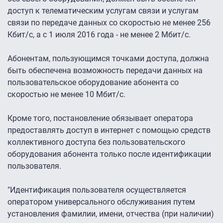
доступ к телематическим услугам связи и услугам
связи по передаче данных со скоростью не менее 256
Кбит/с, а с 1 июля 2016 года - не менее 2 Мбит/с.
Абонентам, пользующимся точками доступа, должна
быть обеспечена возможность передачи данных на
пользовательское оборудование абонента со
скоростью не менее 10 Мбит/с.
Кроме того, постановление обязывает оператора
предоставлять доступ в интернет с помощью средств
коллективного доступа без пользовательского
оборудования абонента только после идентификации
пользователя.
"Идентификация пользователя осуществляется
оператором универсального обслуживания путем
установления фамилии, имени, отчества (при наличии)