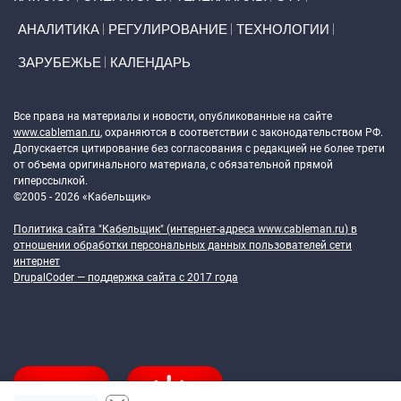
АНАЛИТИКА
РЕГУЛИРОВАНИЕ
ТЕХНОЛОГИИ
ЗАРУБЕЖЬЕ
КАЛЕНДАРЬ
Token Block
Все права на материалы и новости, опубликованные на сайте
www.cableman.ru
, охраняются в соответствии с законодательством РФ.
Допускается цитирование без согласования с редакцией не более трети
от объема оригинального материала, с обязательной прямой
гиперссылкой.
©2005 - 2026 «Кабельщик»
Политика сайта "Кабельщик" (интернет-адреса
www.cableman.ru
) в
отношении обработки персональных данных пользователей сети
интернет
DrupalCoder — поддержка сайта c 2017 года