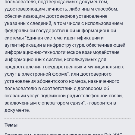
пользователя, подтверждаемых документом,
удостоверяющим личность, либо иным способом,
обеспечивающим достоверное установление
указанных сведений, в том числе с использованием
федеральной государственной информационной
системы "Единая система идентификации и
аутентификации в инфраструктуре, обеспечивающей
информационно-технологическое взаимодействие
информационных систем, используемых для
предоставления государственных и муниципальных
услуг в электронной форме", или достоверного
установления абонентского номера, назначенного
пользователю в соответствии с договором об
оказании услуг подвижной радиотелефонной связи,
заключенным с оператором связи", - говорится в
документе.
Темы