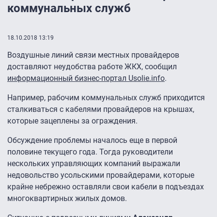
коммунальных служб
18.10.2018 13:19
Воздушные линий связи местных провайдеров
доставляют неудобства работе ЖКХ, сообщил
информационный бизнес-портал Usolie.info
.
Например, рабочим коммунальных служб приходится
сталкиваться с кабелями провайдеров на крышах,
которые зацеплены за ограждения.
Обсуждение проблемы началось еще в первой
половине текущего года. Тогда руководители
нескольких управляющих компаний выражали
недовольство усольскими провайдерами, которые
крайне небрежно оставляли свои кабели в подъездах
многоквартирных жилых домов.