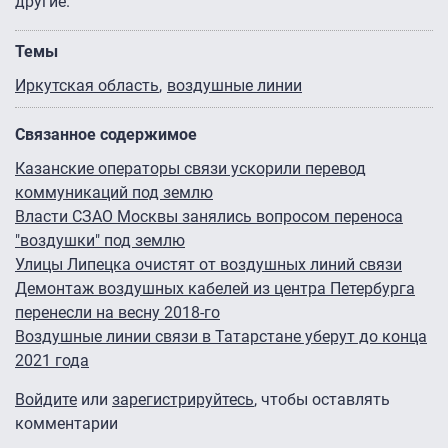
другие.
Темы
Иркутская область
воздушные линии
Связанное содержимое
Казанские операторы связи ускорили перевод
коммуникаций под землю
Власти СЗАО Москвы занялись вопросом переноса
"воздушки" под землю
Улицы Липецка очистят от воздушных линий связи
Демонтаж воздушных кабелей из центра Петербурга
перенесли на весну 2018-го
Воздушные линии связи в Татарстане уберут до конца
2021 года
Войдите
или
зарегистрируйтесь
, чтобы оставлять
комментарии