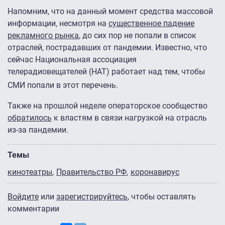
Напомним, что на данный момент средства массовой
информации, несмотря на
существенное падение
рекламного рынка
, до сих пор не попали в список
отраслей, пострадавших от пандемии. Известно, что
сейчас Национальная ассоциация
телерадиовещателей (НАТ) работает над тем, чтобы
СМИ попали в этот перечень.
Также на прошлой неделе операторское сообщество
обратилось
к властям в связи нагрузкой на отрасль
из-за пандемии.
Темы
кинотеатры
Правительство РФ
коронавирус
Войдите
или
зарегистрируйтесь
, чтобы оставлять
комментарии