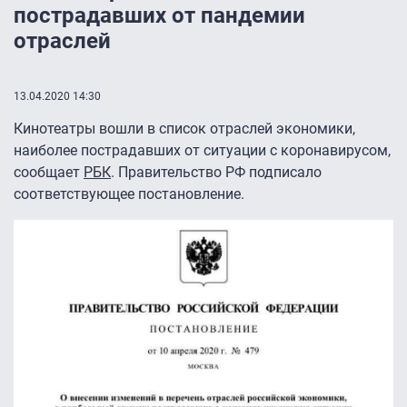
пострадавших от пандемии
отраслей
13.04.2020 14:30
Кинотеатры вошли в список отраслей экономики,
наиболее пострадавших от ситуации с коронавирусом,
сообщает
РБК
. Правительство РФ подписало
соответствующее постановление.