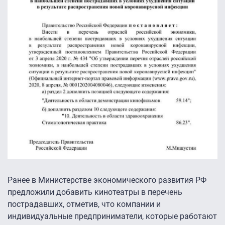
Ранее в Министерстве экономического развития РФ
предложили добавить кинотеатры в перечень
пострадавших, отметив, что компании и
индивидуальные предприниматели, которые работают