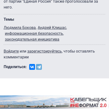
от партии "Единая Россия" также проголосовали за
него.
Темы
Людмила Бокова
Андрей Клишас
информационная безопасность
законодательная инициатива
Войдите
или
зарегистрируйтесь
, чтобы оставлять
комментарии
Поделиться: