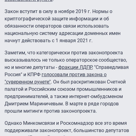
Закон вступит в силу в ноябре 2019 г. Нормы о
криптографической защите информации и об
обязанности операторов связи использовать
национальную систему адресации доменных имен
начнут действовать с 1 января 2021 г.
Заметим, что категорически против законопроекта
высказывалось не только операторское сообщество,
но и многие депутаты -
фракции ЛДПР
, "Справедливая
Россия" и КПРФ
голосовали против закона о
"суверенном рунете"
. Он был раскритикован Счетной
палатой и Российским союзом промышленников и
предпринимателей, а также интернет-омбудсменом
Дмитрием Мариничевым. В марте в ряде городов
прошли митинги против законопроекта.
Однако Минкомсвязи и Роскомнадзор все это время
поддерживали законопроект, большинство депутатов