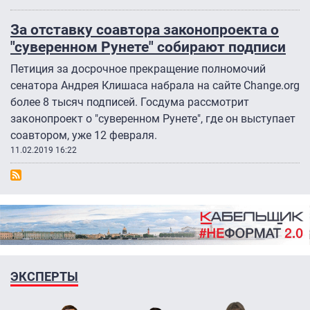
За отставку соавтора законопроекта о
"суверенном Рунете" собирают подписи
Петиция за досрочное прекращение полномочий
сенатора Андрея Клишаса набрала на сайте Change.org
более 8 тысяч подписей. Госдума рассмотрит
законопроект о "суверенном Рунете", где он выступает
соавтором, уже 12 февраля.
11.02.2019 16:22
ЭКСПЕРТЫ