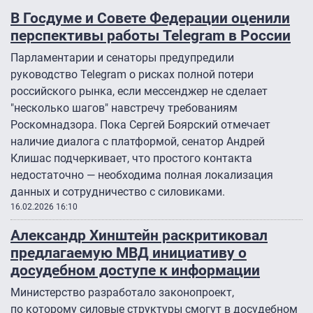
В Госдуме и Совете Федерации оценили
перспективы работы Telegram в России
Парламентарии и сенаторы предупредили
руководство Telegram о рисках полной потери
российского рынка, если мессенджер не сделает
"несколько шагов" навстречу требованиям
Роскомнадзора. Пока Сергей Боярский отмечает
наличие диалога с платформой, сенатор Андрей
Клишас подчеркивает, что простого контакта
недостаточно — необходима полная локализация
данных и сотрудничество с силовиками.
16.02.2026 16:10
Александр Хинштейн раскритиковал
предлагаемую МВД инициативу о
досудебном доступе к информации
Министерство разработало законопроект,
по которому силовые структуры смогут в досудебном