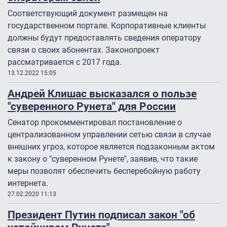
Соответствующий документ размещен на
государственном портале. Корпоративные клиенты
должны будут предоставлять сведения оператору
связи о своих абонентах. Законопроект
рассматривается с 2017 года.
13.12.2022 15:05
Андрей Клишас высказался о пользе
"суверенного Рунета" для России
Сенатор прокомментировал постановление о
централизованном управлении сетью связи в случае
внешних угроз, которое является подзаконным актом
к закону о "суверенном Рунете", заявив, что такие
меры позволят обеспечить бесперебойную работу
интернета.
27.02.2020 11:13
Президент Путин подписал закон "об