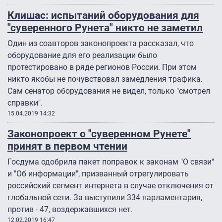
Клишас: испытаний оборудования для
"суверенного Рунета" никто не заметил
Один из соавторов законопроекта рассказал, что
оборудование для его реализации было
протестировано в ряде регионов России. При этом
никто якобы не почувствовал замедления трафика.
Сам сенатор оборудования не видел, только "смотрел
справки".
15.04.2019 14:32
Законопроект о "суверенном Рунете"
принят в первом чтении
Госдума одобрила пакет поправок к законам "О связи"
и "Об информации", призванный отрегулировать
российский сегмент интернета в случае отключения от
глобальной сети. За выступили 334 парламентария,
против - 47, воздержавшихся нет.
12.02.2019 16:47