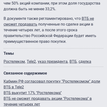
чем 50% акций компании, при этом доля государства
должна быть не менее 33,2%.
В документе также регламентировано, что
ВТБ не
сможет продавать
полученные по сделке акции в
течение четырех лет, а после этого срока
правительство Российской Федерации будет иметь
преимущественное право покупки.
Темы
Ростелеком
Tele2
указ президента
ВТБ
сделка
Связанное содержимое
Кабмин РФ согласовал покупку "Ростелекомом" доли
ВТБ в Tele2
ВТБ выкупит 17% "Ростелекома"
ВТБ не сможет продавать акции "Ростелекома" в
течение четырех лет