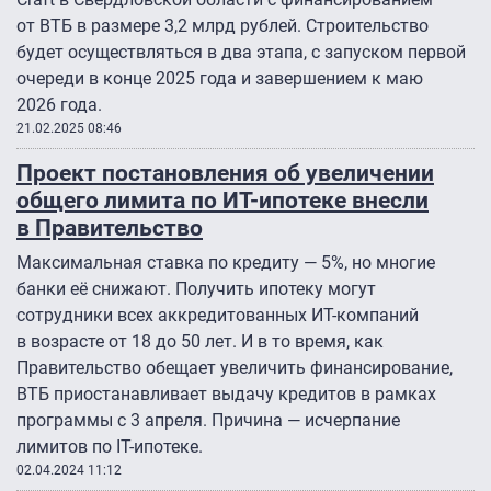
от ВТБ в размере 3,2 млрд рублей. Строительство
будет осуществляться в два этапа, с запуском первой
очереди в конце 2025 года и завершением к маю
2026 года.
21.02.2025 08:46
Проект постановления об увеличении
общего лимита по ИТ-ипотеке внесли
в Правительство
Максимальная ставка по кредиту — 5%, но многие
банки её снижают. Получить ипотеку могут
сотрудники всех аккредитованных ИТ-компаний
в возрасте от 18 до 50 лет. И в то время, как
Правительство обещает увеличить финансирование,
ВТБ приостанавливает выдачу кредитов в рамках
программы с 3 апреля. Причина — исчерпание
лимитов по IT-ипотеке.
02.04.2024 11:12