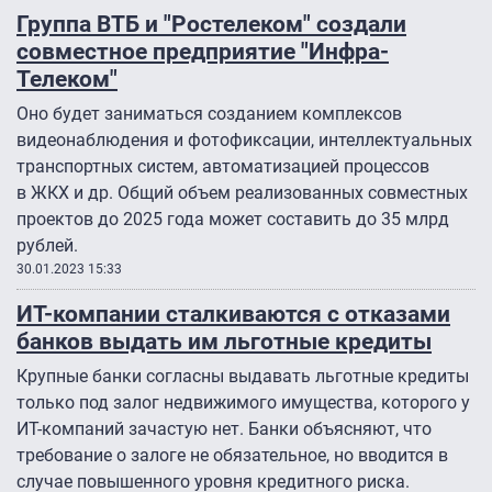
Группа ВТБ и "Ростелеком" создали
совместное предприятие "Инфра-
Телеком"
Оно будет заниматься созданием комплексов
видеонаблюдения и фотофиксации, интеллектуальных
транспортных систем, автоматизацией процессов
в ЖКХ и др. Общий объем реализованных совместных
проектов до 2025 года может составить до 35 млрд
рублей.
30.01.2023 15:33
ИТ-компании сталкиваются с отказами
банков выдать им льготные кредиты
Крупные банки согласны выдавать льготные кредиты
только под залог недвижимого имущества, которого у
ИТ-компаний зачастую нет. Банки объясняют, что
требование о залоге не обязательное, но вводится в
случае повышенного уровня кредитного риска.