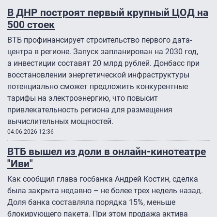
В ДНР построят первый крупный ЦОД на
500 стоек
ВТБ профинансирует строительство первого дата-
центра в регионе. Запуск запланирован на 2030 год,
а инвестиции составят 20 млрд рублей. Донбасс при
восстановлении энергетической инфраструктуры
потенциально сможет предложить конкурентные
тарифы на электроэнергию, что повысит
привлекательность региона для размещения
вычислительных мощностей.
04.06.2026 12:36
ВТБ вышел из доли в онлайн-кинотеатре
"Иви"
Как сообщил глава госбанка Андрей Костин, сделка
была закрыта недавно – не более трех недель назад.
Доля банка составляла порядка 15%, меньше
блокирующего пакета. При этом продажа актива