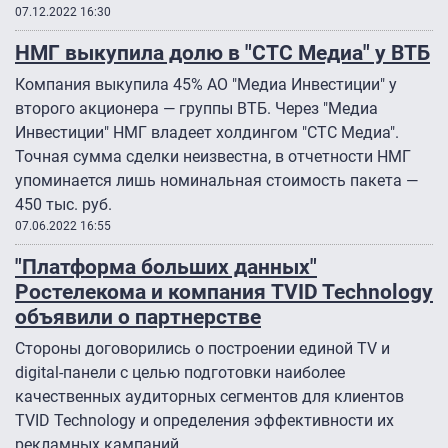
07.12.2022 16:30
НМГ выкупила долю в "СТС Медиа" у ВТБ
Компания выкупила 45% АО "Медиа Инвестиции" у
второго акционера — группы ВТБ. Через "Медиа
Инвестиции" НМГ владеет холдингом "СТС Медиа".
Точная сумма сделки неизвестна, в отчетности НМГ
упоминается лишь номинальная стоимость пакета —
450 тыс. руб.
07.06.2022 16:55
"Платформа больших данных"
Ростелекома и компания TVID Technology
объявили о партнерстве
Стороны договорились о построении единой TV и
digital-панели с целью подготовки наиболее
качественных аудиторных сегментов для клиентов
TVID Technology и определения эффективности их
рекламных кампаний.