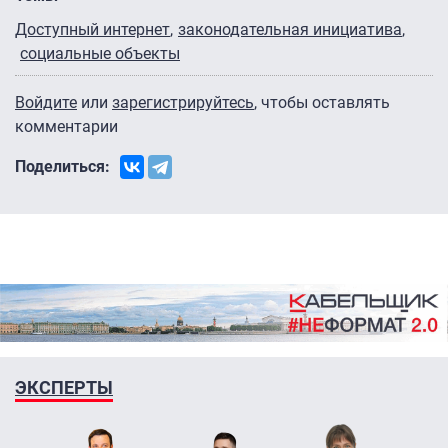
Доступный интернет
законодательная инициатива
социальные объекты
Войдите
или
зарегистрируйтесь
, чтобы оставлять
комментарии
Поделиться:
ЭКСПЕРТЫ