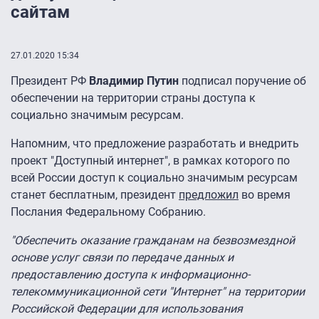
сайтам
27.01.2020 15:34
Президент РФ
Владимир Путин
подписал поручение об
обеспечении на территории страны доступа к
социально значимым ресурсам.
Напомним, что предложение разработать и внедрить
проект "Доступный интернет", в рамках которого по
всей России доступ к социально значимым ресурсам
станет бесплатным, президент
предложил
во время
Послания Федеральному Собранию.
"Обеспечить оказание гражданам на безвозмездной
основе услуг связи по передаче данных и
предоставлению доступа к информационно-
телекоммуникационной сети "Интернет" на территории
Российской Федерации для использования