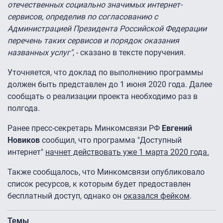
отечественных социально значимых интернет-
сервисов, определив по согласованию с
Администрацией Президента Российской Федерации
перечень таких сервисов и порядок оказания
названных услуг"
, - сказано в тексте поручения.
Уточняется, что доклад по выполнению программы
должен быть представлен до 1 июня 2020 года. Далее
сообщать о реализации проекта необходимо раз в
полгода.
Ранее пресс-секретарь Минкомсвязи РФ
Евгений
Новиков
сообщил, что программа "Доступный
интернет"
начнет действовать уже 1 марта 2020 года.
Также сообщалось, что Минкомсвязи опубликовало
список ресурсов, к которым будет предоставлен
бесплатный доступ, однако он
оказался фейком
.
Темы