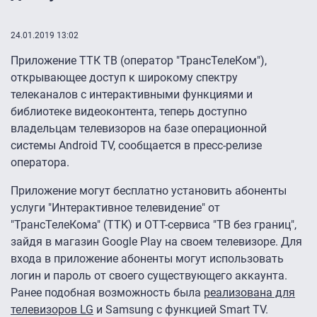
24.01.2019 13:02
Приложение ТТК ТВ (оператор "ТрансТелеКом"),
открывающее доступ к широкому спектру
телеканалов с интерактивными функциями и
библиотеке видеоконтента, теперь доступно
владельцам телевизоров на базе операционной
системы Android TV, сообщается в пресс-релизе
оператора.
Приложение могут бесплатно установить абоненты
услуги "Интерактивное телевидение" от
"ТрансТелеКома" (ТТК) и OTT-сервиса "ТВ без границ",
зайдя в магазин Google Play на своем телевизоре. Для
входа в приложение абоненты могут использовать
логин и пароль от своего существующего аккаунта.
Ранее подобная возможность была
реализована для
телевизоров LG
и Samsung с функцией Smart TV.