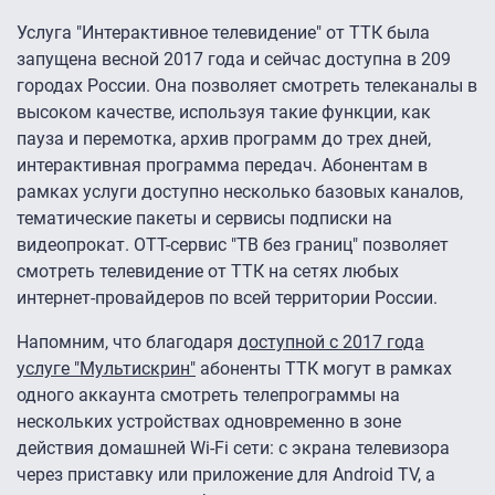
Услуга "Интерактивное телевидение" от ТТК была
запущена весной 2017 года и сейчас доступна в 209
городах России. Она позволяет смотреть телеканалы в
высоком качестве, используя такие функции, как
пауза и перемотка, архив программ до трех дней,
интерактивная программа передач. Абонентам в
рамках услуги доступно несколько базовых каналов,
тематические пакеты и сервисы подписки на
видеопрокат. ОТТ-сервис "ТВ без границ" позволяет
смотреть телевидение от ТТК на сетях любых
интернет-провайдеров по всей территории России.
Напомним, что благодаря
доступной с 2017 года
услуге "Мультискрин"
абоненты ТТК могут в рамках
одного аккаунта смотреть телепрограммы на
нескольких устройствах одновременно в зоне
действия домашней Wi-Fi сети: с экрана телевизора
через приставку или приложение для Android TV, а