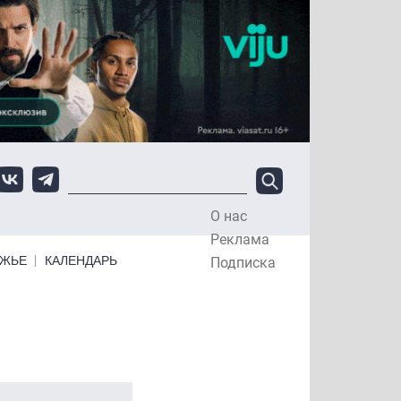
О нас
Top Menu
Реклама
ЕЖЬЕ
КАЛЕНДАРЬ
Подписка