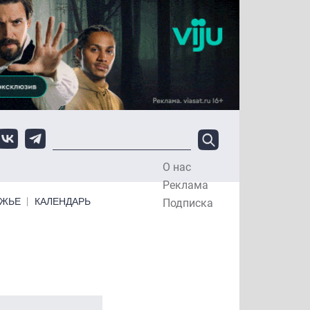
О нас
Top Menu
Реклама
ЕЖЬЕ
КАЛЕНДАРЬ
Подписка