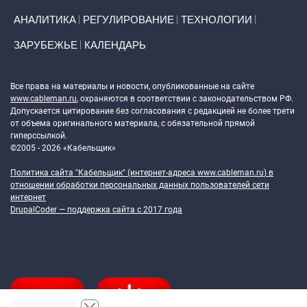
АНАЛИТИКА
РЕГУЛИРОВАНИЕ
ТЕХНОЛОГИИ
ЗАРУБЕЖЬЕ
КАЛЕНДАРЬ
Token Block
Все права на материалы и новости, опубликованные на сайте
www.cableman.ru
, охраняются в соответствии с законодательством РФ.
Допускается цитирование без согласования с редакцией не более трети
от объема оригинального материала, с обязательной прямой
гиперссылкой.
©2005 - 2026 «Кабельщик»
Политика сайта "Кабельщик" (интернет-адреса
www.cableman.ru
) в
отношении обработки персональных данных пользователей сети
интернет
DrupalCoder — поддержка сайта c 2017 года