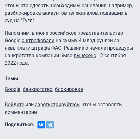
чтобы это сделать, необходимы основания, например,
разблокировка аккаунтов телеканалов, подавших в
суд на "Гугл".
Напомним, в июне российское представительство
Google
оштрафовали
на сумму 4 млрд рублей за
невыплату штрафа ФАС. Решение о начале процедуры
банкротства компании было
вынесено
12 сентября
2022 года.
Темы
Google
банкротство
блокировка
Войдите
или
зарегистрируйтесь
, чтобы оставлять
комментарии
Поделиться: