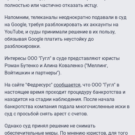
полностью или частично отказать истцу.
Напомним, телеканалы неоднократно подавали в суд
на Google, требуя разблокировать их аккаунты на
YouTube, и суды принимали решение в их пользу,
обязывая Google платить неустойку до
разблокировки.
Интересы ООО "Гугл" в суде представляют юристы
Роман Бутенко и Алина Коваленко ("Меллинг,
Войтишкин и партнеры").
На сайте "Федресурс"
сообщается
, что ООО "Гугл" в
настоящее время проходит процедуру банкротства и
находится на стадии наблюдения. После начала
банкротства компания подала многочисленные иски в
суд с просьбой снять арест с счетов.
Однако суд принял решение не снимать
обеспечительные меры. По мнению юристов, для того