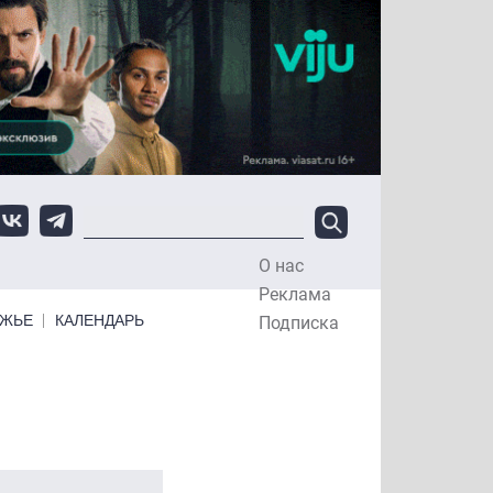
О нас
Top Menu
Реклама
ЕЖЬЕ
КАЛЕНДАРЬ
Подписка