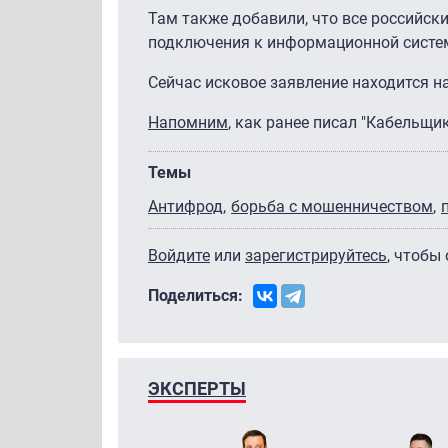
Там также добавили, что все российск
подключения к информационной систем
Сейчас исковое заявление находится н
Напомним
, как ранее писал "Кабельщи
Темы
Антифрод
борьба с мошенничеством
Войдите
или
зарегистрируйтесь
, чтобы
Поделиться:
ЭКСПЕРТЫ