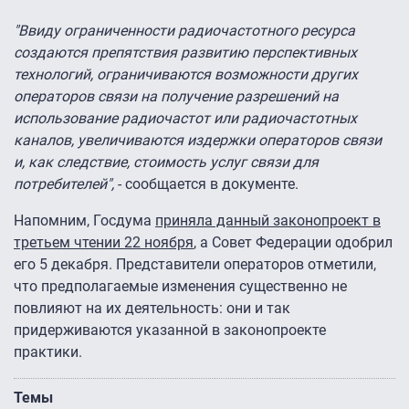
"Ввиду ограниченности радиочастотного ресурса
создаются препятствия развитию перспективных
технологий, ограничиваются возможности других
операторов связи на получение разрешений на
использование радиочастот или радиочастотных
каналов, увеличиваются издержки операторов связи
и, как следствие, стоимость услуг связи для
потребителей",
- сообщается в документе.
Напомним, Госдума
приняла данный законопроект в
третьем чтении 22 ноября
, а Совет Федерации одобрил
его 5 декабря. Представители операторов отметили,
что предполагаемые изменения существенно не
повлияют на их деятельность: они и так
придерживаются указанной в законопроекте
практики.
Темы