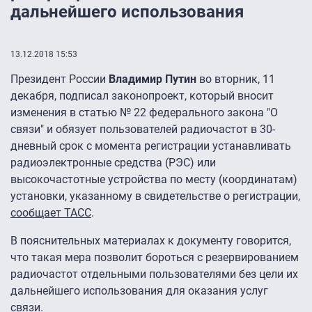
дальнейшего использования
13.12.2018 15:53
Президент России
Владимир Путин
во вторник, 11
декабря, подписал законопроект, который вносит
изменения в статью № 22 федерального закона "О
связи" и обязует пользователей радиочастот в 30-
дневный срок с момента регистрации устанавливать
радиоэлектронные средства (РЭС) или
высокочастотные устройства по месту (координатам)
установки, указанному в свидетельстве о регистрации,
сообщает ТАСС
.
В пояснительных материалах к документу говорится,
что такая мера позволит бороться с резервированием
радиочастот отдельными пользователями без цели их
дальнейшего использования для оказания услуг
связи.