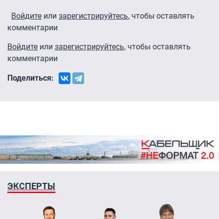
Войдите
или
зарегистрируйтесь
, чтобы оставлять
комментарии
Войдите
или
зарегистрируйтесь
, чтобы оставлять
комментарии
Поделиться:
ЭКСПЕРТЫ