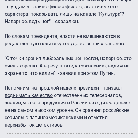
- фундаментально-философского, эстетического
характера, показывать лишь на канале "Культура"?
Наверное, ведь нет", - сказал он.
По словам президента, власти не вмешиваются в
редакционную политику государственных каналов.
"С точки зрения либеральных ценностей, наверное, это
очень хорошо. А в результате, к сожалению, видим на
экране то, что видим", - заявил при этом Путин.
Напомним, на прошлой неделе президент призвал
поднимать качество
отечественных телесериалов,
заявив, что эта продукция в России находится далеко
не на самом высоком уровне. Он сравнил российские
сериалы с латиноамериканскими и отметил
переизбыток детективов.