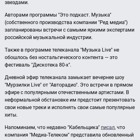
звездами.
Авторами программы "Это подкаст. Музыка"
(собственного производства компании "Ред медиа")
запланированы встречи с самыми яркими экспертами
российской музыкальной индустрии.
Также в программе телеканала "Музыка Live" не
обошлось без ностальгического контента — это
фестиваль "Дискотека 80-х".
Дневной эфир телеканала замыкает вечернее шоу
"Мурзилки Live" от "Авторадио". Это встречи в прямом
эфире с популярными отечественными артистами. В
неформальной обстановке им предстоит презентовать
свои новые треки и исполнять свои самые популярные
хиты.
Напоминаем, что недавно "Кабельщика"
писал
, что
компания "Медиа-Телеком" представила обновленный