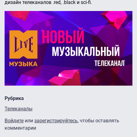
дизайн телеканалов .red, .black и sci-fi.
Рубрика
Телеканалы
Войдите
или
зарегистрируйтесь
, чтобы оставлять
комментарии