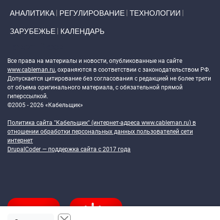
АНАЛИТИКА
РЕГУЛИРОВАНИЕ
ТЕХНОЛОГИИ
ЗАРУБЕЖЬЕ
КАЛЕНДАРЬ
Token Block
Все права на материалы и новости, опубликованные на сайте
www.cableman.ru
, охраняются в соответствии с законодательством РФ.
Допускается цитирование без согласования с редакцией не более трети
от объема оригинального материала, с обязательной прямой
гиперссылкой.
©2005 - 2026 «Кабельщик»
Политика сайта "Кабельщик" (интернет-адреса
www.cableman.ru
) в
отношении обработки персональных данных пользователей сети
интернет
DrupalCoder — поддержка сайта c 2017 года