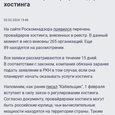
хостинга
02.02.2024 15:46
На сайте Роскомнадзора
появился
перечень
провайдеров хостинга, внесенных в реестр. В данный
момент в него внесены 265 организаций. Еще
89 находятся на рассмотрении.
Все заявки рассматриваются в течение 15 дней.
В соответствии с законом, компания обязана заранее
подать заявление в РКН в том случае, если она
планирует начать оказывать услуги хостинга.
Напомним, как ранее
писал
"Кабельщик", 1 февраля
вступает в силу закон о регулировании хостинга.
Согласно документу, провайдерами хостинга могут
быть российские юрлица, чьи вычислительные
мощности находятся на территории страны. Таким