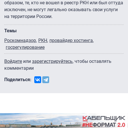
образом, те, кто не вошел в реестр РКН или был оттуда
исключен, не могут легально оказывать свои услуги
на территории России.
Темы
Роскомнадзор
РКН
провайдер хостинга
госрегулирование
Войдите
или
зарегистрируйтесь
, чтобы оставлять
комментарии
Поделиться: