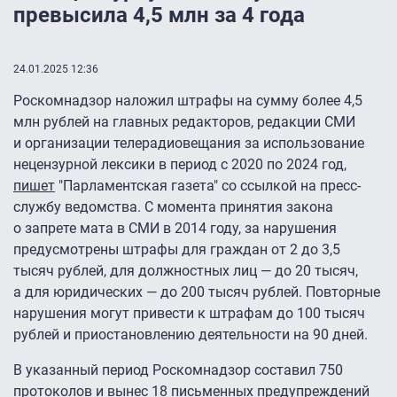
превысила 4,5 млн за 4 года
24.01.2025 12:36
Роскомнадзор наложил штрафы на сумму более 4,5
млн рублей на главных редакторов, редакции СМИ
и организации телерадиовещания за использование
нецензурной лексики в период с 2020 по 2024 год,
пишет
"Парламентская газета" со ссылкой на пресс-
службу ведомства. С момента принятия закона
о запрете мата в СМИ в 2014 году, за нарушения
предусмотрены штрафы для граждан от 2 до 3,5
тысяч рублей, для должностных лиц — до 20 тысяч,
а для юридических — до 200 тысяч рублей. Повторные
нарушения могут привести к штрафам до 100 тысяч
рублей и приостановлению деятельности на 90 дней.
В указанный период Роскомнадзор составил 750
протоколов и вынес 18 письменных предупреждений