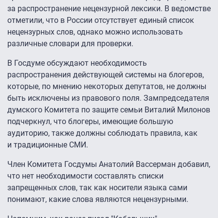
за распространение нецензурной лексики. В ведомстве
отметили, что в России отсутствует единый список
нецензурных слов, однако можно использовать
различные словари для проверки.
В Госдуме обсуждают необходимость
распространения действующей системы на блогеров,
которые, по мнению некоторых депутатов, не должны
быть исключены из правового поля. Зампредседателя
думского Комитета по защите семьи Виталий Милонов
подчеркнул, что блогеры, имеющие большую
аудиторию, также должны соблюдать правила, как
и традиционные СМИ.
Член Комитета Госдумы Анатолий Вассерман добавил,
что нет необходимости составлять списки
запрещенных слов, так как носители языка сами
понимают, какие слова являются нецензурными.