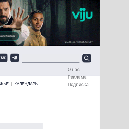
О нас
Top Menu
Реклама
ЕЖЬЕ
КАЛЕНДАРЬ
Подписка