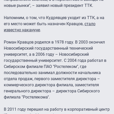
новые рынки", – заявил новый президент ТТК.
Напомним, о том, что Кудрявцев уходит из ТТК, а на
его место может быть назначен Кравцов,
стало
известно накануне
.
Роман Кравцов родился в 1978 году. В 2003 окончил
Новосибирский государственный технический
университет, а в 2006 году – Новосибирский
государственный университет. С 2004 года работал в
Сибирском филиале ПАО "Ростелеком", где
последовательно занимал должности начальника
отдела продаж, первого заместителя директора –
коммерческого директора филиала, заместителя
генерального директора – директора Сибирского
филиала "Ростелекома".
В 2011 году перешел на работу в корпоративный центр