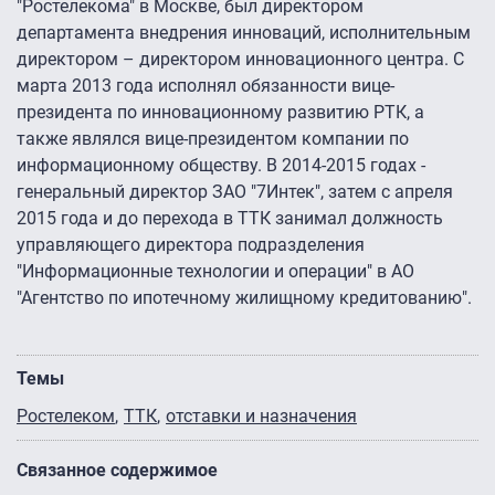
"Ростелекома" в Москве, был директором
департамента внедрения инноваций, исполнительным
директором – директором инновационного центра. С
марта 2013 года исполнял обязанности вице-
президента по инновационному развитию РТК, а
также являлся вице-президентом компании по
информационному обществу. В 2014-2015 годах -
генеральный директор ЗАО "7Интек", затем с апреля
2015 года и до перехода в ТТК занимал должность
управляющего директора подразделения
"Информационные технологии и операции" в АО
"Агентство по ипотечному жилищному кредитованию".
Темы
Ростелеком
ТТК
отставки и назначения
Связанное содержимое