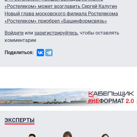
«Ростелеком» может возглавить Сергей Калугин
Новый глава московского филиала Ростелекома
«Ростелеком» приобрел «Башинформсвязь»
Войдите
или
зарегистрируйтесь
, чтобы оставлять
комментарии
Поделиться:
ЭКСПЕРТЫ