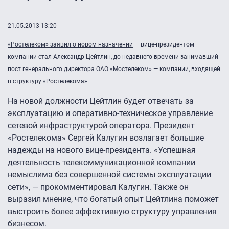
21.05.2013 13:20
«Ростелеком» заявил о новом назначении
— вице-президентом
компании стал Александр Цейтлин, до недавнего времени занимавший
пост генерального директора ОАО «Мостелеком» — компании, входящей
в структуру «Ростелекома».
На новой должности Цейтлин будет отвечать за
эксплуатацию и оперативно-техническое управление
сетевой инфраструктурой оператора. Президент
«Ростелекома» Сергей Калугин возлагает большие
надежды на нового вице-президента. «Успешная
деятельность телекоммуникационной компании
немыслима без совершенной системы эксплуатации
сети», — прокомментировал Калугин. Также он
выразил мнение, что богатый опыт Цейтлина поможет
выстроить более эффективную структуру управления
бизнесом.